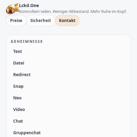
Lckd.One
Kontrolliert teilen. Weniger Altbestand. Mehr Ruhe im Kopf.
Preise
Sicherheit
Kontakt
GEHEIMNISSE
Text
Datei
Redirect
Snap
Neo
Video
Chat
Gruppenchat