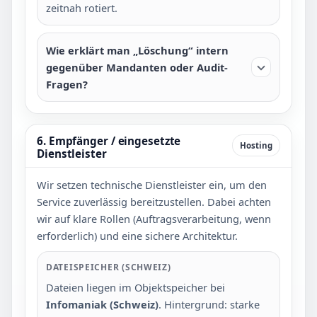
zeitnah rotiert.
Wie erklärt man „Löschung“ intern
gegenüber Mandanten oder Audit-
Fragen?
6. Empfänger / eingesetzte
Hosting
Dienstleister
Wir setzen technische Dienstleister ein, um den
Service zuverlässig bereitzustellen. Dabei achten
wir auf klare Rollen (Auftragsverarbeitung, wenn
erforderlich) und eine sichere Architektur.
DATEISPEICHER (SCHWEIZ)
Dateien liegen im Objektspeicher bei
Infomaniak (Schweiz)
. Hintergrund: starke