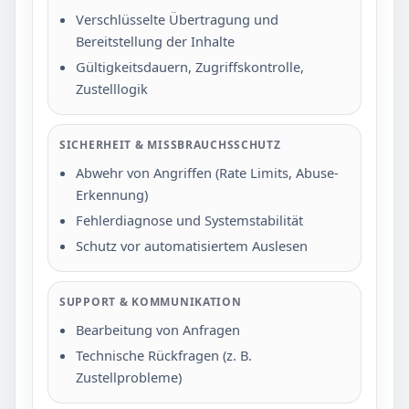
Verschlüsselte Übertragung und
Bereitstellung der Inhalte
Gültigkeitsdauern, Zugriffskontrolle,
Zustelllogik
SICHERHEIT & MISSBRAUCHSSCHUTZ
Abwehr von Angriffen (Rate Limits, Abuse-
Erkennung)
Fehlerdiagnose und Systemstabilität
Schutz vor automatisiertem Auslesen
SUPPORT & KOMMUNIKATION
Bearbeitung von Anfragen
Technische Rückfragen (z. B.
Zustellprobleme)