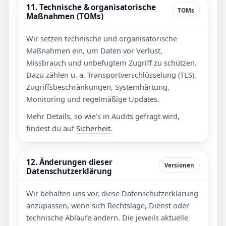
11. Technische & organisatorische
TOMs
Maßnahmen (TOMs)
Wir setzen technische und organisatorische
Maßnahmen ein, um Daten vor Verlust,
Missbrauch und unbefugtem Zugriff zu schützen.
Dazu zählen u. a. Transportverschlüsselung (TLS),
Zugriffsbeschränkungen, Systemhärtung,
Monitoring und regelmäßige Updates.
Mehr Details, so wie’s in Audits gefragt wird,
findest du auf
Sicherheit
.
12. Änderungen dieser
Versionen
Datenschutzerklärung
Wir behalten uns vor, diese Datenschutzerklärung
anzupassen, wenn sich Rechtslage, Dienst oder
technische Abläufe ändern. Die jeweils aktuelle