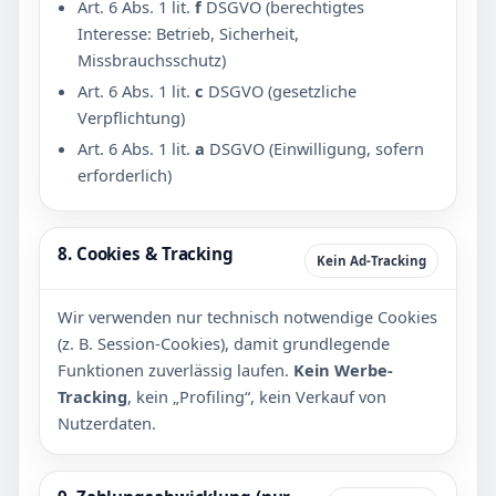
Art. 6 Abs. 1 lit.
f
DSGVO (berechtigtes
Interesse: Betrieb, Sicherheit,
Missbrauchsschutz)
Art. 6 Abs. 1 lit.
c
DSGVO (gesetzliche
Verpflichtung)
Art. 6 Abs. 1 lit.
a
DSGVO (Einwilligung, sofern
erforderlich)
8. Cookies & Tracking
Kein Ad-Tracking
Wir verwenden nur technisch notwendige Cookies
(z. B. Session-Cookies), damit grundlegende
Funktionen zuverlässig laufen.
Kein Werbe-
Tracking
, kein „Profiling“, kein Verkauf von
Nutzerdaten.