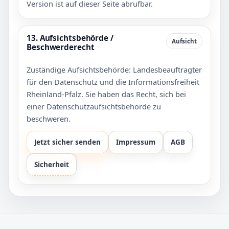
Version ist auf dieser Seite abrufbar.
13. Aufsichtsbehörde /
Aufsicht
Beschwerderecht
Zuständige Aufsichtsbehörde: Landesbeauftragter
für den Datenschutz und die Informationsfreiheit
Rheinland-Pfalz. Sie haben das Recht, sich bei
einer Datenschutzaufsichtsbehörde zu
beschweren.
Jetzt sicher senden
Impressum
AGB
Sicherheit