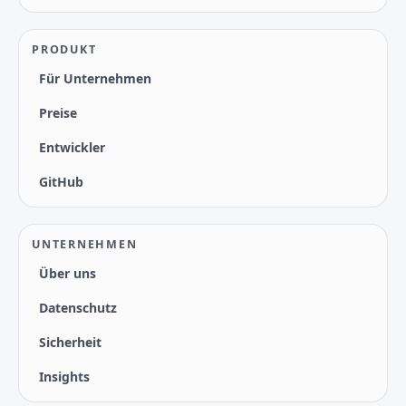
PRODUKT
Für Unternehmen
Preise
Entwickler
GitHub
UNTERNEHMEN
Über uns
Datenschutz
Sicherheit
Insights