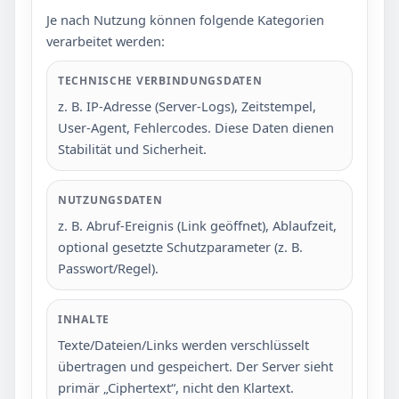
Je nach Nutzung können folgende Kategorien
verarbeitet werden:
TECHNISCHE VERBINDUNGSDATEN
z. B. IP-Adresse (Server-Logs), Zeitstempel,
User-Agent, Fehlercodes. Diese Daten dienen
Stabilität und Sicherheit.
NUTZUNGSDATEN
z. B. Abruf-Ereignis (Link geöffnet), Ablaufzeit,
optional gesetzte Schutzparameter (z. B.
Passwort/Regel).
INHALTE
Texte/Dateien/Links werden verschlüsselt
übertragen und gespeichert. Der Server sieht
primär „Ciphertext“, nicht den Klartext.