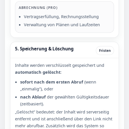
ABRECHNUNG (PRO)
Vertragserfüllung, Rechnungsstellung
Verwaltung von Plänen und Laufzeiten
5. Speicherung & Löschung
Fristen
Inhalte werden verschlüsselt gespeichert und
automatisch gelöscht
:
sofort nach dem ersten Abruf
(wenn
„einmalig“), oder
nach Ablauf
der gewählten Gültigkeitsdauer
(zeitbasiert).
„Gelöscht“ bedeutet: der Inhalt wird serverseitig
entfernt und ist anschließend über den Link nicht
mehr abrufbar. Zusätzlich wird das System so