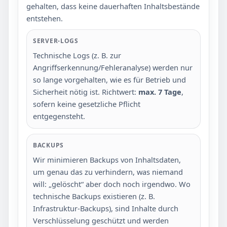
gehalten, dass keine dauerhaften Inhaltsbestände
entstehen.
SERVER-LOGS
Technische Logs (z. B. zur
Angriffserkennung/Fehleranalyse) werden nur
so lange vorgehalten, wie es für Betrieb und
Sicherheit nötig ist. Richtwert:
max. 7 Tage
,
sofern keine gesetzliche Pflicht
entgegensteht.
BACKUPS
Wir minimieren Backups von Inhaltsdaten,
um genau das zu verhindern, was niemand
will: „gelöscht“ aber doch noch irgendwo. Wo
technische Backups existieren (z. B.
Infrastruktur-Backups), sind Inhalte durch
Verschlüsselung geschützt und werden