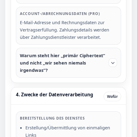
ACCOUNT-/ABRECHNUNGSDATEN (PRO)
E-Mail-Adresse und Rechnungsdaten zur
Vertragserfüllung. Zahlungsdetails werden
über Zahlungsdienstleister verarbeitet.
Warum steht hier „primär Ciphertext“
und nicht „wir sehen niemals
irgendwas“?
4. Zwecke der Datenverarbeitung
Wofür
BEREITSTELLUNG DES DIENSTES
Erstellung/Übermittlung von einmaligen
Links