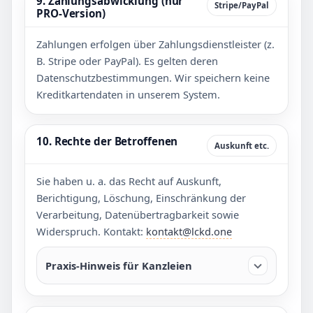
9. Zahlungsabwicklung (nur
Stripe/PayPal
PRO-Version)
Zahlungen erfolgen über Zahlungsdienstleister (z.
B. Stripe oder PayPal). Es gelten deren
Datenschutzbestimmungen. Wir speichern keine
Kreditkartendaten in unserem System.
10. Rechte der Betroffenen
Auskunft etc.
Sie haben u. a. das Recht auf Auskunft,
Berichtigung, Löschung, Einschränkung der
Verarbeitung, Datenübertragbarkeit sowie
Widerspruch. Kontakt:
kontakt@lckd.one
Praxis-Hinweis für Kanzleien